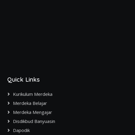
Quick Links
Kurikulum Merdeka
Merdeka Belajar
Merdeka Mengajar
Disdikbud Banyuasin
Dapodik