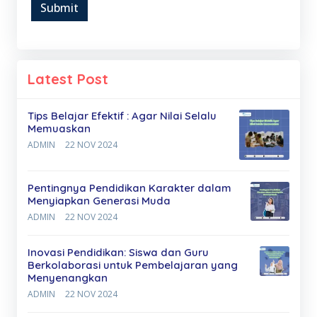
Submit
Latest Post
Tips Belajar Efektif : Agar Nilai Selalu
Memuaskan
ADMIN
22 NOV 2024
Pentingnya Pendidikan Karakter dalam
Menyiapkan Generasi Muda
ADMIN
22 NOV 2024
Inovasi Pendidikan: Siswa dan Guru
Berkolaborasi untuk Pembelajaran yang
Menyenangkan
ADMIN
22 NOV 2024