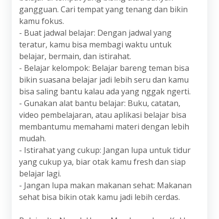
gangguan. Cari tempat yang tenang dan bikin
kamu fokus.
- Buat jadwal belajar: Dengan jadwal yang
teratur, kamu bisa membagi waktu untuk
belajar, bermain, dan istirahat.
- Belajar kelompok: Belajar bareng teman bisa
bikin suasana belajar jadi lebih seru dan kamu
bisa saling bantu kalau ada yang nggak ngerti.
- Gunakan alat bantu belajar: Buku, catatan,
video pembelajaran, atau aplikasi belajar bisa
membantumu memahami materi dengan lebih
mudah.
- Istirahat yang cukup: Jangan lupa untuk tidur
yang cukup ya, biar otak kamu fresh dan siap
belajar lagi.
- Jangan lupa makan makanan sehat: Makanan
sehat bisa bikin otak kamu jadi lebih cerdas.