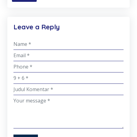
Leave a Reply