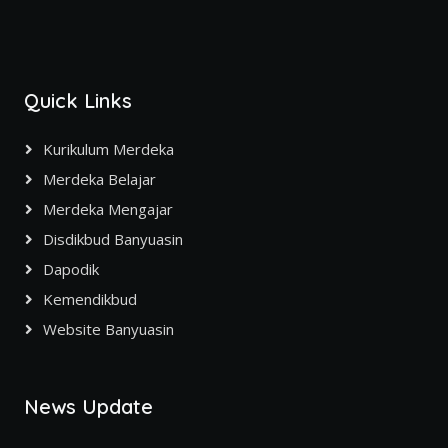
Quick Links
Kurikulum Merdeka
Merdeka Belajar
Merdeka Mengajar
Disdikbud Banyuasin
Dapodik
Kemendikbud
Website Banyuasin
News Update