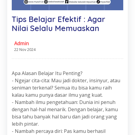
Tips Belajar Efektif : Agar
Nilai Selalu Memuaskan
Admin
22 Nov 2024
Apa Alasan Belajar Itu Penting?
- Ngejar cita-cita: Mau jadi dokter, insinyur, atau
seniman terkenal? Semua itu bisa kamu raih
kalau kamu punya dasar ilmu yang kuat.
- Nambah ilmu pengetahuan: Dunia ini penuh
dengan hal-hal menarik. Dengan belajar, kamu
bisa tahu banyak hal baru dan jadi orang yang
lebih pintar.
- Nambah percaya diri: Pas kamu berhasil