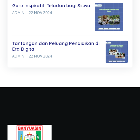
Guru Inspiratif: Teladan bagi Siswa
ADMIN
22 NOV 2024
Tantangan dan Peluang Pendidikan di
Era Digital
ADMIN
22 NOV 2024