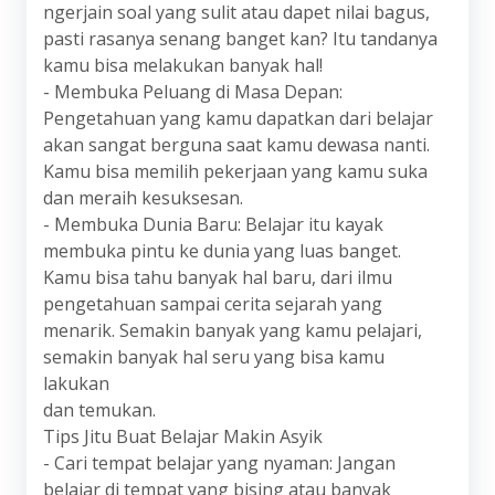
ngerjain soal yang sulit atau dapet nilai bagus,
pasti rasanya senang banget kan? Itu tandanya
kamu bisa melakukan banyak hal!
- Membuka Peluang di Masa Depan:
Pengetahuan yang kamu dapatkan dari belajar
akan sangat berguna saat kamu dewasa nanti.
Kamu bisa memilih pekerjaan yang kamu suka
dan meraih kesuksesan.
- Membuka Dunia Baru: Belajar itu kayak
membuka pintu ke dunia yang luas banget.
Kamu bisa tahu banyak hal baru, dari ilmu
pengetahuan sampai cerita sejarah yang
menarik. Semakin banyak yang kamu pelajari,
semakin banyak hal seru yang bisa kamu
lakukan
dan temukan.
Tips Jitu Buat Belajar Makin Asyik
- Cari tempat belajar yang nyaman: Jangan
belajar di tempat yang bising atau banyak