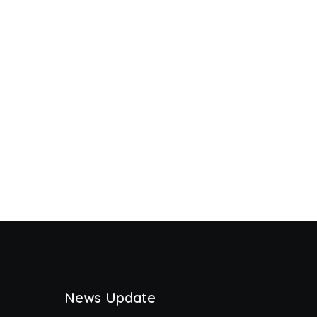
News Update