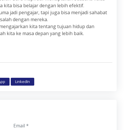
ta bisa belajar dengan lebih efektif.
uma jadi pengajar, tapi juga bisa menjadi sahabat
masalah dengan mereka.
 mengajarkan kita tentang tujuan hidup dan
 kita ke masa depan yang lebih baik.
App
LinkedIn