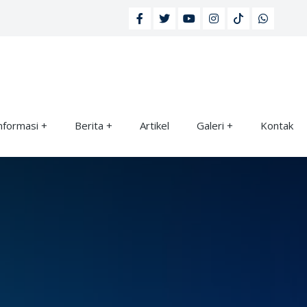
nformasi
Berita
Artikel
Galeri
Kontak