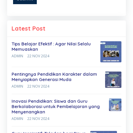
Latest Post
Tips Belajar Efektif : Agar Nilai Selalu
Memuaskan
ADMIN
22 NOV 2024
Pentingnya Pendidikan Karakter dalam
Menyiapkan Generasi Muda
ADMIN
22 NOV 2024
Inovasi Pendidikan: Siswa dan Guru
Berkolaborasi untuk Pembelajaran yang
Menyenangkan
ADMIN
22 NOV 2024