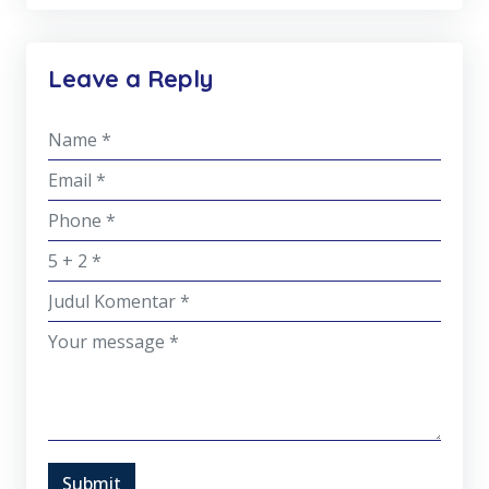
Leave a Reply
Submit