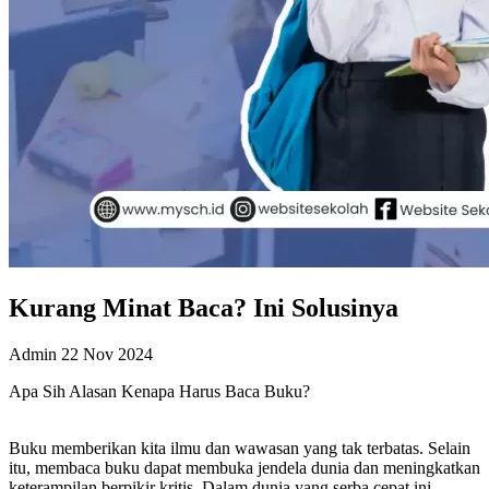
Kurang Minat Baca? Ini Solusinya
Admin
22 Nov 2024
Apa Sih Alasan Kenapa Harus Baca Buku?
Buku memberikan kita ilmu dan wawasan yang tak terbatas. Selain
itu, membaca buku dapat membuka jendela dunia dan meningkatkan
keterampilan berpikir kritis. Dalam dunia yang serba cepat ini,