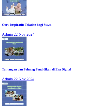
Guru Inspiratif: Teladan bagi Siswa
Admin
22 Nov 2024
Tantangan dan Peluang Pendidikan di Era Digital
Admin
22 Nov 2024