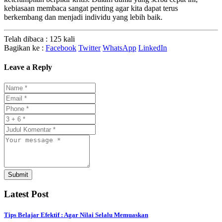
kebiasaan membaca sangat penting agar kita dapat terus
berkembang dan menjadi individu yang lebih baik.
Telah dibaca : 125 kali
Bagikan ke :
Facebook
Twitter
WhatsApp
LinkedIn
Leave a Reply
Submit
Latest Post
Tips Belajar Efektif : Agar Nilai Selalu Memuaskan