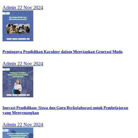
Admin
22 Nov 2024
Pentingnya Pendidikan Karakter dalam Menyiapkan Generasi Muda
Admin
22 Nov 2024
Inovasi Pendidikan: Siswa dan Guru Berkolaborasi untuk Pembelajaran
yang Menyenangkan
Admin
22 Nov 2024