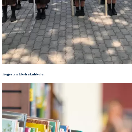
Kegiatan Ekstrakulikuler