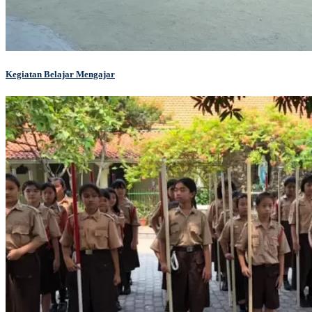
Kegiatan Belajar Mengajar