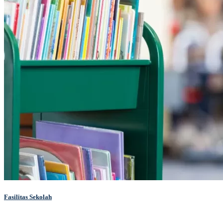
Fasilitas Sekolah