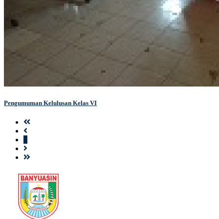
Pengumuman Kelulusan Kelas VI
1