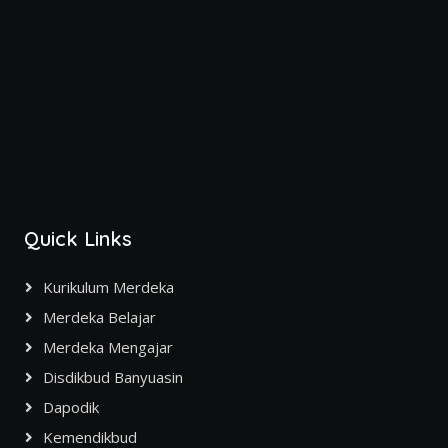
Quick Links
Kurikulum Merdeka
Merdeka Belajar
Merdeka Mengajar
Disdikbud Banyuasin
Dapodik
Kemendikbud