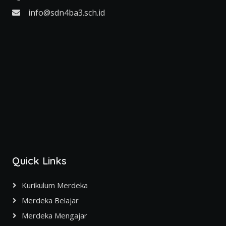
info@sdn4ba3.sch.id
Quick Links
Kurikulum Merdeka
Merdeka Belajar
Merdeka Mengajar